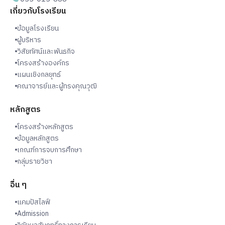
เกี่ยวกับโรงเรียน
ข้อมูลโรงเรียน
ผู้บริหาร
วิสัยทัศน์และพันธกิจ
โครงสร้างองค์กร
แผนเชิงกลยุทธ์
คณาจารย์และผู้ทรงคุณวุฒิ
หลักสูตร
โครงสร้างหลักสูตร
ข้อมูลหลักสูตร
เกณฑ์การจบการศึกษา
กลุ่มรายวิชา
อื่น ๆ
แคมปัสไลฟ์
Admission