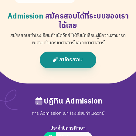
Admission
สมัครสอบได้ที่ระบบของเรา
ได้เลย
สมัครสอบเข้าโรงเรียนกำเนิดวิทย์ ให้กับนักเรียนผู้มีความสามารถ
พิเศษ ด้านคณิตศาสตร์และวิทยาศาสตร์
สมัครสอบ
ปฏิทิน Admission
การ Admission เข้า โรงเรียนกำเนิดวิทย์
ประจำปีการศึกษา