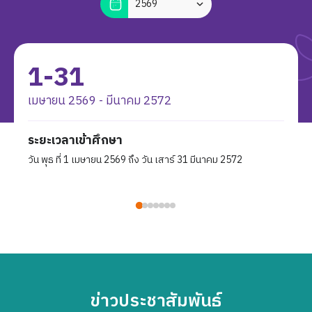
1-31
เมษายน 2569 - มีนาคม 2572
ระยะเวลาเข้าศึกษา
วัน พุธ ที่ 1 เมษายน 2569 ถึง วัน เสาร์ 31 มีนาคม 2572
ข่าวประชาสัมพันธ์