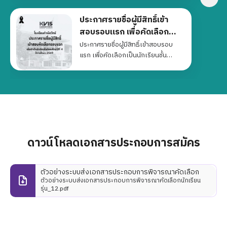
เอกสารยืนยันการเข้าเป็นนักเรียน
ประกาศรายชื่อผู้มีสิทธิ์เข้า
โรงเรียนกำเนิดวิทย์
สอบรอบแรก เพื่อคัดเลือก
เป็นนักเรียนชั้นมัธยมศึกษาปีที่
ประกาศรายชื่อผู้มีสิทธิ์เข้าสอบรอบ
แรก เพื่อคัดเลือกเป็นนักเรียนชั้น
4 ประจำปีการศึกษา 2569
มัธยมศึกษาปีที่ 4 ประจำปีการศึกษา
โรงเรียนกำเนิดวิทย์
2569 โรงเรียนกำเนิดวิทย์
ประกาศรับสมัครนักเรียนชั้นมัธยมศึกษาปีที่ 4
ปีการศึกษา 2569
ประกาศรับสมัครนักเรียนชั้นมัธยมศึกษาปีที่ 4 ปีการศึกษา
2569
ดาวน์โหลดเอกสารประกอบการสมัคร
โรงเรียนเตรียมทหาร สถาบัน
ตัวอย่างระบบส่งเอกสารประกอบการพิจารณาคัดเลือก
วิชาการป้องกันประเทศ เข้า
ตัวอย่างระบบส่งเอกสารประกอบการพิจารณาคัดเลือกนักเรียน
เยี่ยมชมและศึกษาดูงาน ณ
วันพุธที่ 15 มกราคม 2568 โรงเรียน
รุ่น_12.pdf
เตรียมทหาร สถาบันวิชาการป้องกัน
โรงเรียนกำเนิดวิทย์
ประเทศ ได้เข้าเยี่ยมชมและศึกษาดูงาน
ณ โรงเรียนกำเนิดวิทย์ เพื่อศึกษา