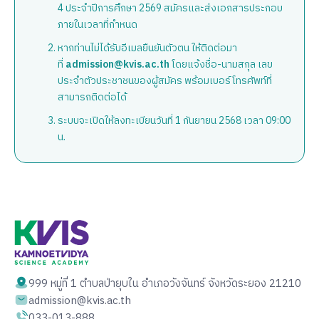
4 ประจำปีการศึกษา 2569 สมัครและส่งเอกสารประกอบ
ภายในเวลาที่กำหนด
หากท่านไม่ได้รับอีเมลยืนยันตัวตน ให้ติดต่อมา
ที่
admission@kvis.ac.th
โดยแจ้งชื่อ-นามสกุล เลข
ประจำตัวประชาชนของผู้สมัคร พร้อมเบอร์โทรศัพท์ที่
สามารถติดต่อได้
ระบบจะเปิดให้ลงทะเบียนวันที่ 1 กันยายน 2568 เวลา 09:00
น.
999 หมู่ที่ 1 ตำบลป่ายุบใน อำเภอวังจันทร์ จังหวัดระยอง 21210
admission@kvis.ac.th
033-013-888