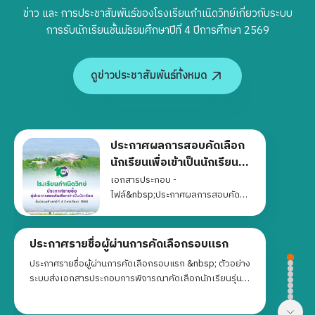
ข่าว และ การประชาสัมพันธ์ของโรงเรียนกำเนิดวิทย์เกี่ยวกับระบบ
การรับนักเรียนชั้นมัธยมศึกษาปีที่ 4 ปีการศึกษา 2569
ดูข่าวประชาสัมพันธ์ทั้งหมด
ประกาศผลการสอบคัดเลือก
นักเรียนเพื่อเข้าเป็นนักเรียน
ชั้นมัธยมศึกษาปีที่ 4 (รุ่น 12)
เอกสารประกอบ -
ไฟล์&nbsp;ประกาศผลการสอบคัด
ปีการศึกษา 2569
เลือกนักเรียนเพื่อเข้าเป็นนักเรียนชั้น
มัธยมศึกษาปีที่ 4 (รุ่น 12) ปีการศึกษา
2569 เอกสารประกอบการยืนยันและ
ประกาศรายชื่อผู้ผ่านการคัดเลือกรอบแรก
มอบตัวเข้าเรียน - แบบฟอร์มใบ
ประกาศรายชื่อผู้ผ่านการคัดเลือกรอบแรก &nbsp; ตัวอย่าง
มอบตัวนักเรียน - ข้อตกลงการให้ทุน
ระบบส่งเอกสารประกอบการพิจารณาคัดเลือกนักเรียนรุ่น
การศึกษา - แบบฟอร์มหนังสือมอบ
12&nbsp;คลิก &nbsp;
อำนาจ - ใบรับรองแพทย์ - รายการ
เอกสารประกอบการมอบตัว -