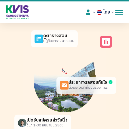
ไทย
ดูตารางสอบ
ปฏิทินตารางการสอบ
ประกาศผลสอบทันใจ
ด้วยระบบที่เที่ยงตรงจากเรา
เปิดรับสมัครแล้ววันนี้ !
วันที่ 1-30 กันยายน 2568